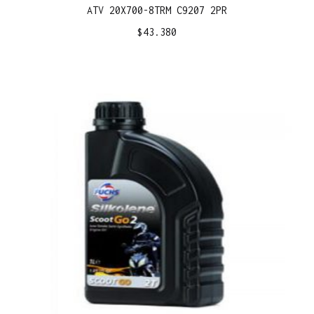
ATV 20X700-8TRM C9207 2PR
$
43.380