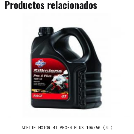
Productos relacionados
ACEITE MOTOR 4T PRO-4 PLUS 10W/50 (4L)