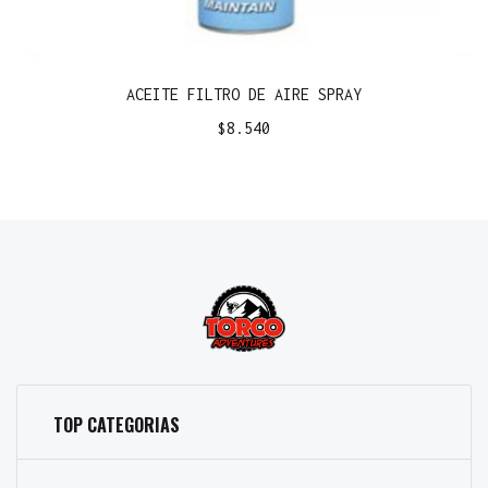
ACEITE FILTRO DE AIRE SPRAY
$
8.540
TOP CATEGORIAS