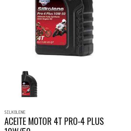
SILKOLENE
ACEITE MOTOR 4T PRO-4 PLUS