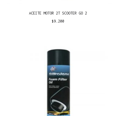
ACEITE MOTOR 2T SCOOTER GO 2
$
9.200