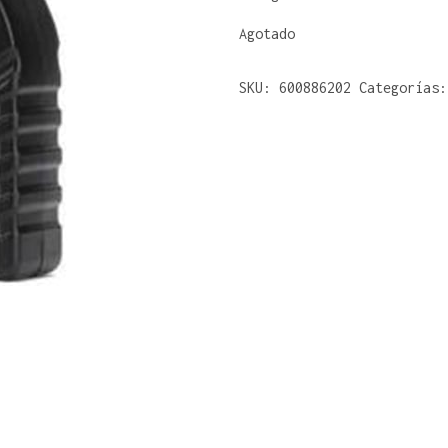
Agotado
SKU:
600886202
Categorías