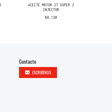
)
ACEITE MOTOR 2T SUPER 2
INJECTOR
$
8.120
Contacto
ESCRIBENOS