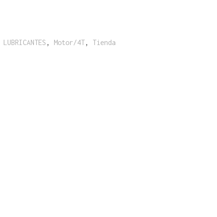
:
LUBRICANTES
,
Motor/4T
,
Tienda