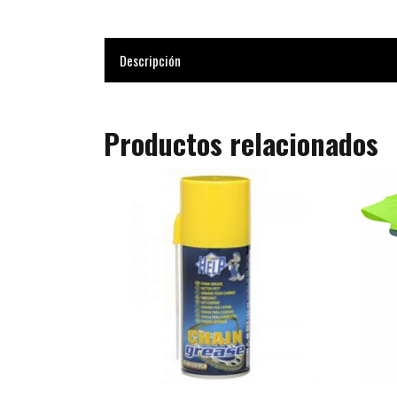
Descripción
Productos relacionados