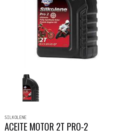
SILKOLENE
ACEITE MOTOR 2T PRO-2