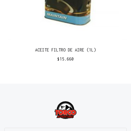
ACEITE FILTRO DE AIRE (1L)
$
15.660