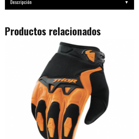
Descripción
▼
Productos relacionados