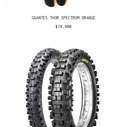
GUANTES THOR SPECTRUM ORANGE
$
19.900