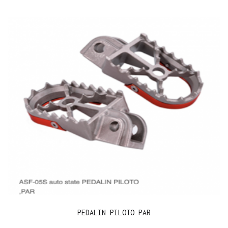
PEDALIN PILOTO PAR