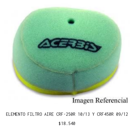
ELEMENTO FILTRO AIRE CRF-250R 10/13 Y CRF450R 09/12
$
18.540