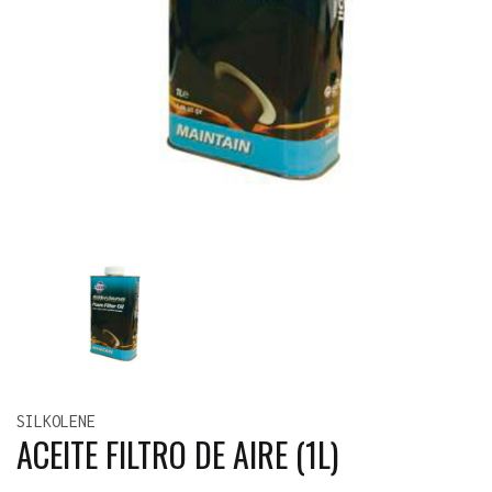
SILKOLENE
ACEITE FILTRO DE AIRE (1L)