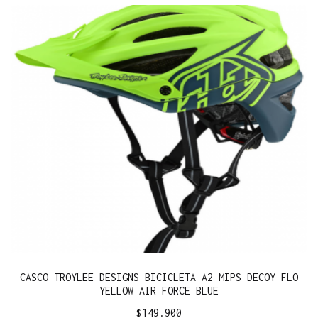
CASCO TROYLEE DESIGNS BICICLETA A2 MIPS DECOY FLO
YELLOW AIR FORCE BLUE
$
149.900