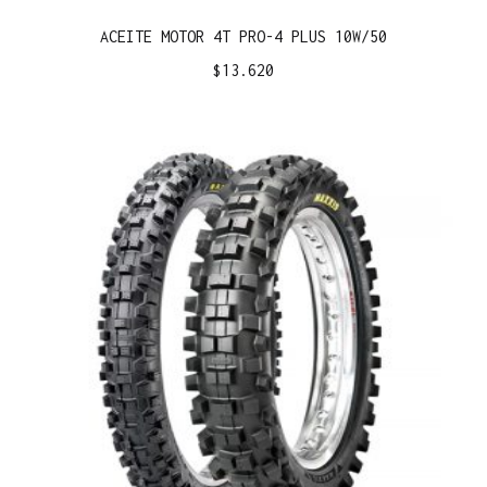
ACEITE MOTOR 4T PRO-4 PLUS 10W/50
$
13.620