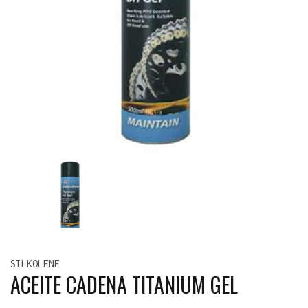
SILKOLENE
ACEITE CADENA TITANIUM GEL