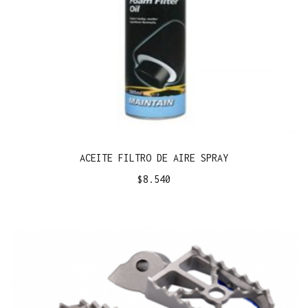
ACEITE FILTRO DE AIRE SPRAY
$
8.540