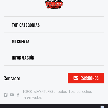
TOP CATEGORIAS
MI CUENTA
INFORMACIÓN
Contacto
ESCRIBENOS
TORCO ADVENTURES, todos los derechos
reservados