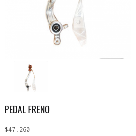
PEDAL FRENO
$
47.260