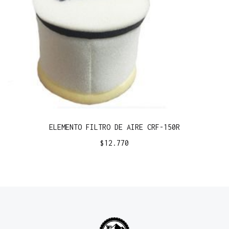
ELEMENTO FILTRO DE AIRE CRF-150R
$
12.770