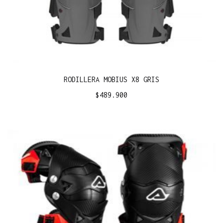
RODILLERA MOBIUS X8 GRIS
$
489.900