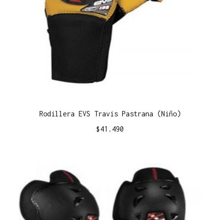
Rodillera EVS Travis Pastrana (Niño)
$
41.490