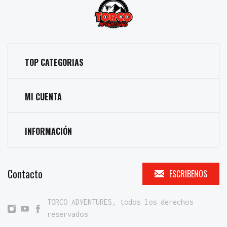
TOP CATEGORIAS
MI CUENTA
INFORMACIÓN
Contacto
ESCRIBENOS
TORCO ADVENTURES, todos los derechos
reservados