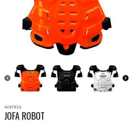
Acerbis
JOFA ROBOT