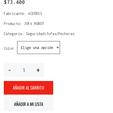
$
73.400
Fabricante:
ACERBIS
Producto:
JOFA ROBOT
Categoría: Seguridad>Jofas/Pecheras
Color
Cantidad
AÑADIR AL CARRITO
AÑADIR A MI LISTA