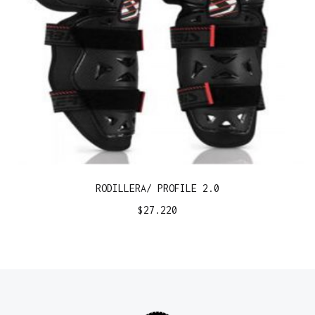
RODILLERA/ PROFILE 2.0
$
27.220