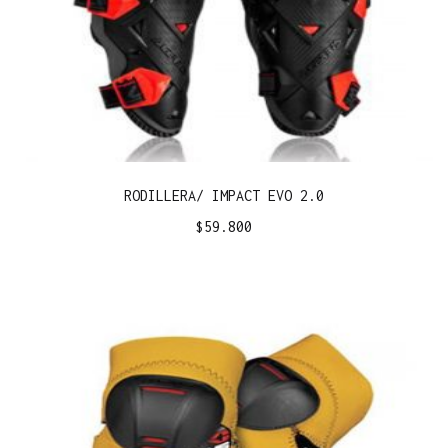
RODILLERA/ IMPACT EVO 2.0
$
59.800