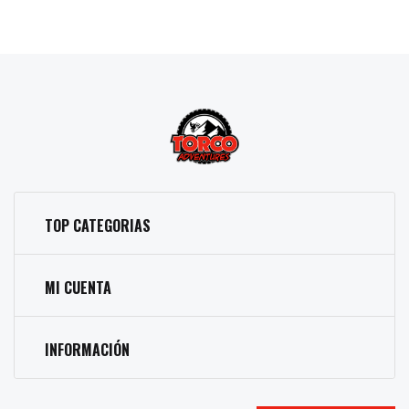
TOP CATEGORIAS
MI CUENTA
INFORMACIÓN