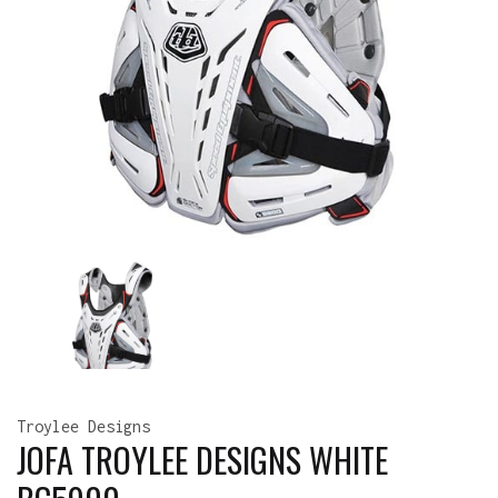
Troylee Designs
JOFA TROYLEE DESIGNS WHITE