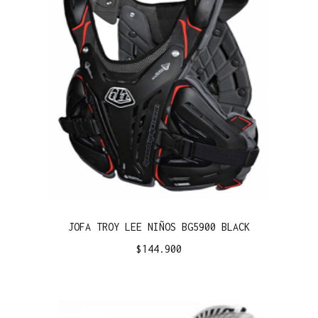
JOFA TROY LEE NIÑOS BG5900 BLACK
$
144.900