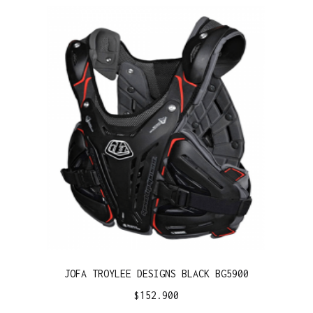
JOFA TROYLEE DESIGNS BLACK BG5900
$
152.900