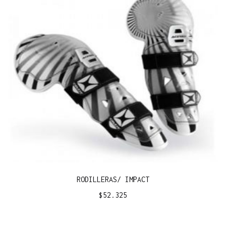
RODILLERAS/ IMPACT
$
52.325