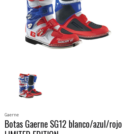
Gaerne
Botas Gaerne SG12 blanco/azul/rojo