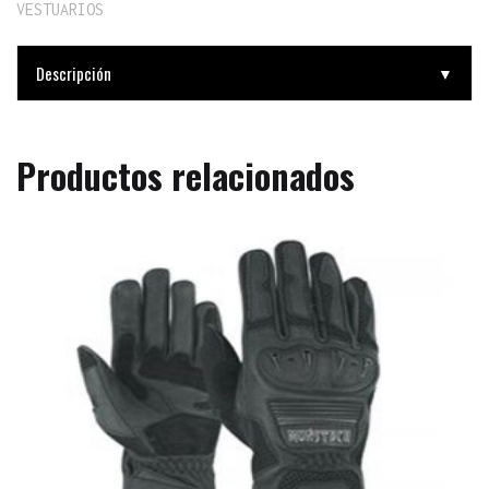
VESTUARIOS
Descripción
▼
Productos relacionados