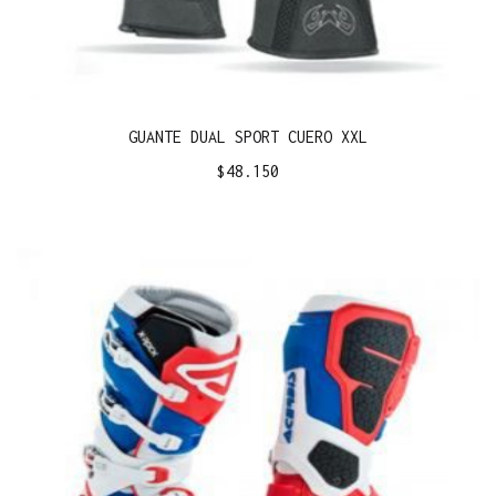
GUANTE DUAL SPORT CUERO XXL
$
48.150