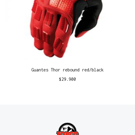
Guantes Thor rebound red/black
$
29.900