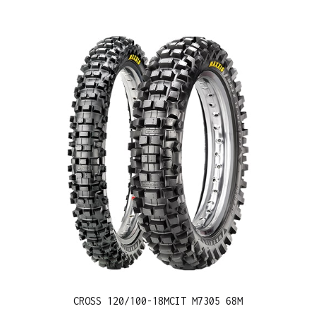
CROSS 120/100-18MCIT M7305 68M