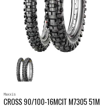
Maxxis
CROSS 90/100-16MCIT M7305 51M