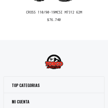
CROSS 110/90-19MCSI M7312 62M
$
76.740
TOP CATEGORIAS
MI CUENTA