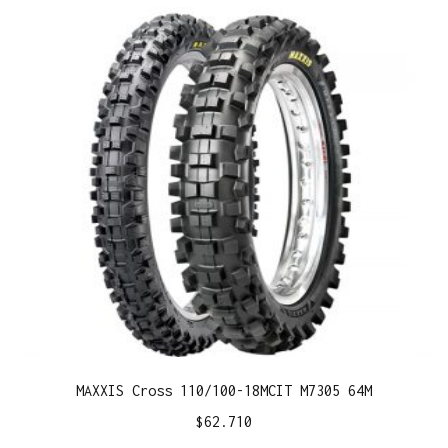
MAXXIS Cross 110/100-18MCIT M7305 64M
$
62.710