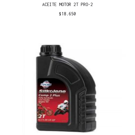
ACEITE MOTOR 2T PRO-2
$
18.650