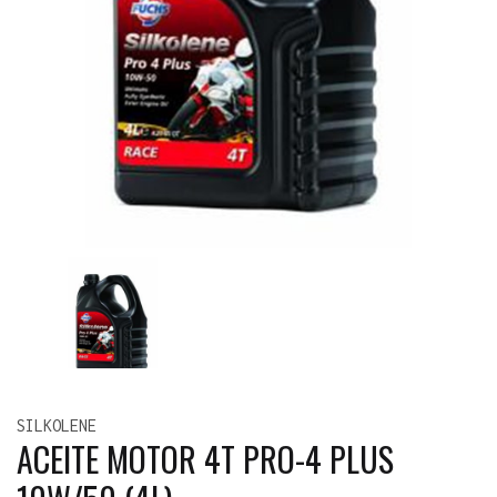
SILKOLENE
ACEITE MOTOR 4T PRO-4 PLUS