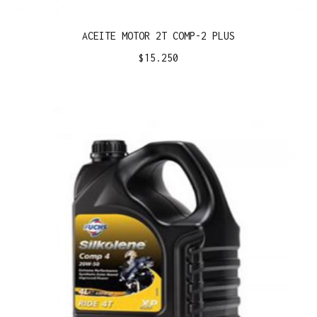
ACEITE MOTOR 2T COMP-2 PLUS
$
15.250