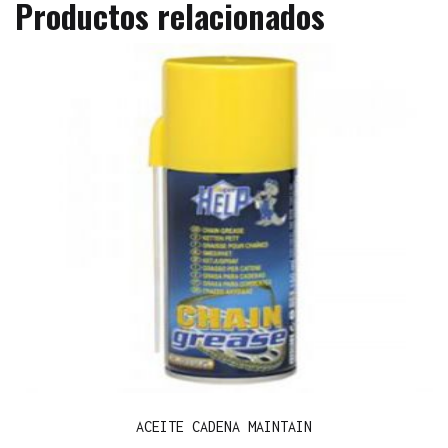
Productos relacionados
ACEITE CADENA MAINTAIN