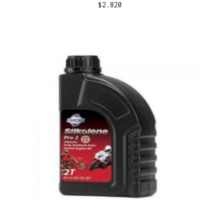
$
2.820