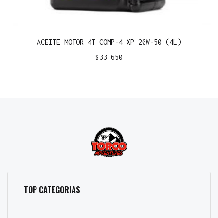
ACEITE MOTOR 4T COMP-4 XP 20W-50 (4L)
$
33.650
TOP CATEGORIAS