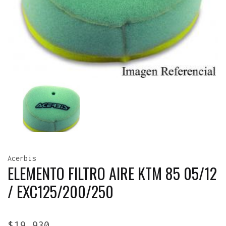
Acerbis
ELEMENTO FILTRO AIRE KTM 85 05/12
/ EXC125/200/250
$
19.930