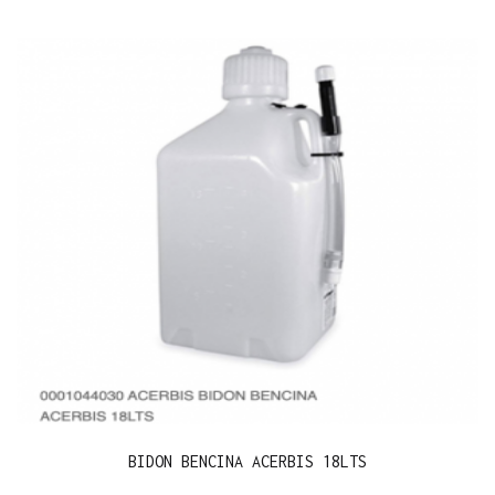
BIDON BENCINA ACERBIS 18LTS