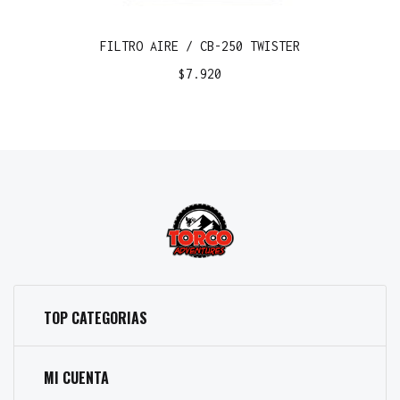
FILTRO AIRE / CB-250 TWISTER
$
7.920
TOP CATEGORIAS
MI CUENTA