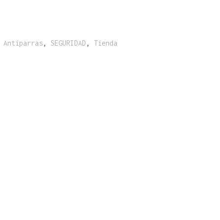
:
Antiparras
,
SEGURIDAD
,
Tienda