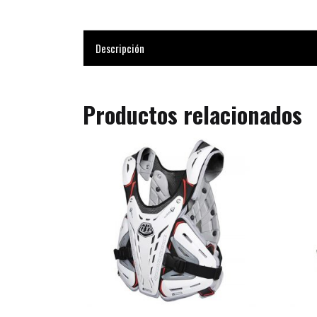
Descripción
Productos relacionados