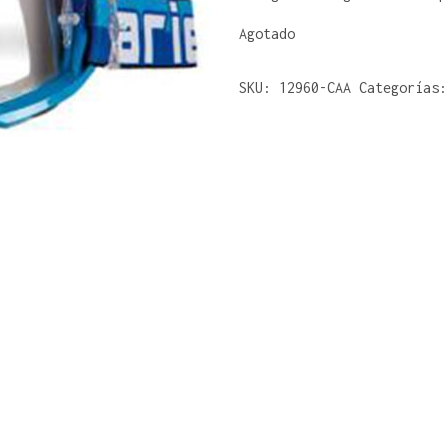
Agotado
SKU:
12960-CAA
Categorías